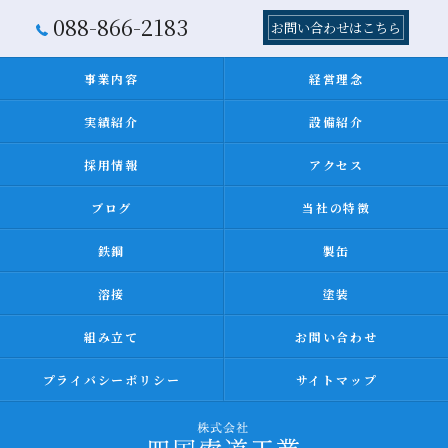
088-866-2183
お問い合わせはこちら
事業内容
経営理念
実績紹介
設備紹介
採用情報
アクセス
ブログ
当社の特徴
鉄鋼
製缶
溶接
塗装
組み立て
お問い合わせ
プライバシーポリシー
サイトマップ