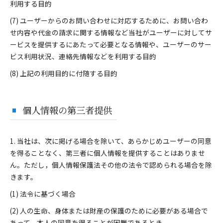
利用する目的
(7) ユーザーからのお問い合わせに対応するために、お問い合わ
せ内容や代金の請求に関する情報など当社がユーザーに対してサ
ービスを提供するにあたって必要となる情報や、ユーザーのサー
ビス利用状況、連絡先情報などを利用する目的
(8) 上記の利用目的に付随する目的
個人情報の第三者提供
1. 当社は、次に掲げる場合を除いて、あらかじめユーザーの同意
を得ることなく、第三者に個人情報を提供することはありませ
ん。ただし，個人情報保護法その他の法令で認められる場合を除
きます。
(1) 法令に基づく場合
(2) 人の生命、身体または財産の保護のために必要がある場合で
あって、本人の同意を得ることが困難であるとき