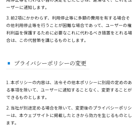
ーザーに通知します。
3. 前2項にかかわらず、利用停止等に多額の費用を有する場合そ
の他利用停止等を行うことが困難な場合であって、ユーザーの権
利利益を保護するために必要なこれに代わるべき措置をとれる場
合は、この代替策を講じるものとします。
プライバシーポリシーの変更
1. 本ポリシーの内容は、法令その他本ポリシーに別段の定めのあ
る事項を除いて、ユーザーに通知することなく、変更することが
できるものとします。
2. 当社が別途定める場合を除いて、変更後のプライバシーポリシ
ーは、本ウェブサイトに掲載したときから効力を生じるものとし
ます。