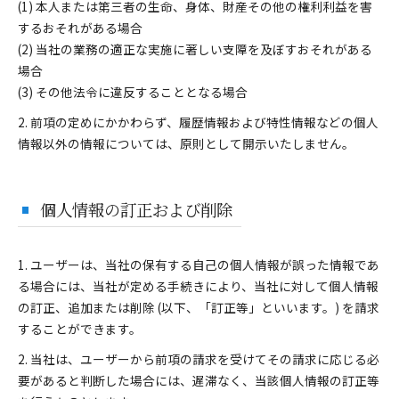
(1) 本人または第三者の生命、身体、財産その他の権利利益を害
するおそれがある場合
(2) 当社の業務の適正な実施に著しい支障を及ぼすおそれがある
場合
(3) その他法令に違反することとなる場合
2. 前項の定めにかかわらず、履歴情報および特性情報などの個人
情報以外の情報については、原則として開示いたしません。
個人情報の訂正および削除
1. ユーザーは、当社の保有する自己の個人情報が誤った情報であ
る場合には、当社が定める手続きにより、当社に対して個人情報
の訂正、追加または削除 (以下、「訂正等」といいます。) を請求
することができます。
2. 当社は、ユーザーから前項の請求を受けてその請求に応じる必
要があると判断した場合には、遅滞なく、当該個人情報の訂正等