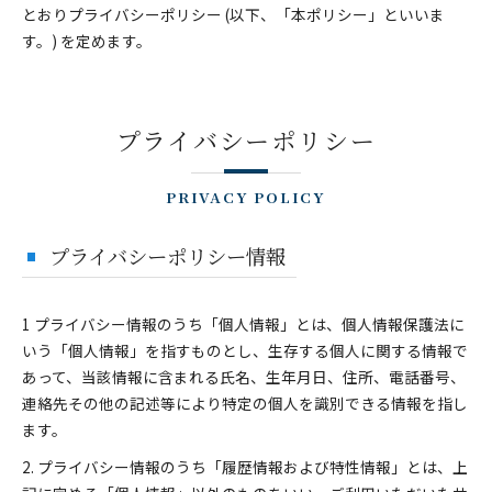
とおりプライバシーポリシー (以下、「本ポリシー」といいま
す。) を定めます。
プライバシーポリシー
PRIVACY POLICY
プライバシーポリシー情報
1 プライバシー情報のうち「個人情報」とは、個人情報保護法に
いう「個人情報」を指すものとし、生存する個人に関する情報で
あって、当該情報に含まれる氏名、生年月日、住所、電話番号、
連絡先その他の記述等により特定の個人を識別できる情報を指し
ます。
2. プライバシー情報のうち「履歴情報および特性情報」とは、上