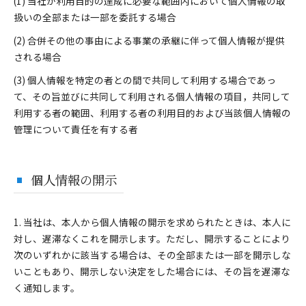
(1) 当社が利用目的の達成に必要な範囲内において個人情報の取
扱いの全部または一部を委託する場合
(2) 合併その他の事由による事業の承継に伴って個人情報が提供
される場合
(3) 個人情報を特定の者との間で共同して利用する場合であっ
て、その旨並びに共同して利用される個人情報の項目，共同して
利用する者の範囲、利用する者の利用目的および当該個人情報の
管理について責任を有する者
個人情報の開示
1. 当社は、本人から個人情報の開示を求められたときは、本人に
対し、遅滞なくこれを開示します。ただし、開示することにより
次のいずれかに該当する場合は、その全部または一部を開示しな
いこともあり、開示しない決定をした場合には、その旨を遅滞な
く通知します。