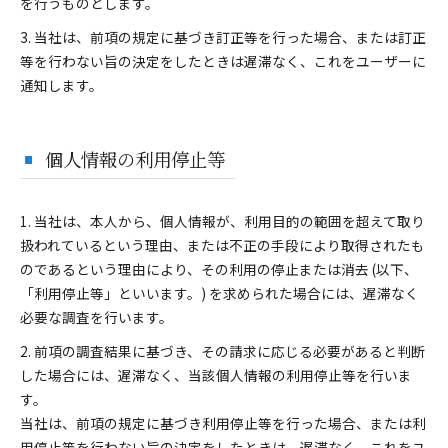
を行うものとします。
3. 当社は、前項の規定に基づき訂正等を行った場合、または訂正
等を行わない旨の決定をしたときは遅滞なく、これをユーザーに
通知します。
個人情報の利用停止等
1. 当社は、本人から、個人情報が、利用目的の範囲を超えて取り
扱われているという理由、または不正の手段により取得されたも
のであるという理由により、その利用の停止または消去 (以下、
「利用停止等」といいます。) を求められた場合には、遅滞なく
必要な調査を行います。
2. 前項の調査結果に基づき、その請求に応じる必要があると判断
した場合には、遅滞なく、当該個人情報の利用停止等を行いま
す。
当社は、前項の規定に基づき利用停止等を行った場合、または利
用停止等を行わない旨の決定をしたときは、遅滞なく、これをユ