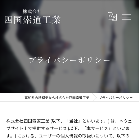
プライバシーポリシー
高知県の鉄鋼業なら株式会社四国索道工業
プライバシーポリシー
株式会社四国索道工業 (以下、「当社」といいます。) は、本ウェ
ブサイト上で提供するサービス (以下、「本サービス」といいま
す。) における、ユーザーの個人情報の取扱いについて、以下の